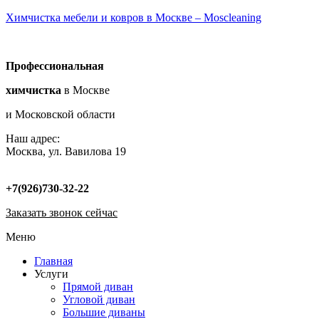
Химчистка мебели и ковров в Москве – Moscleaning
Профессиональная
химчистка
в Москве
и Московской области
Наш адрес:
Москва, ул. Вавилова 19
+7(926)730-32-22
Заказать звонок сейчас
Меню
Главная
Услуги
Прямой диван
Угловой диван
Большие диваны