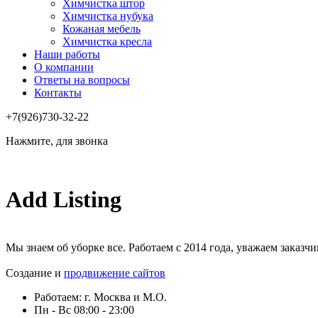
Химчистка штор
Химчистка нубука
Кожаная мебель
Химчистка кресла
Наши работы
О компании
Ответы на вопросы
Контакты
+7(926)730-32-22
Нажмите, для звонка
Add Listing
Мы знаем об уборке все. Работаем с 2014 года, уважаем заказч
Создание и
продвижение сайтов
Работаем: г. Москва и М.О.
Пн - Вс 08:00 - 23:00