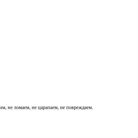
им, не ломаем, не царапаем, не повреждаем.