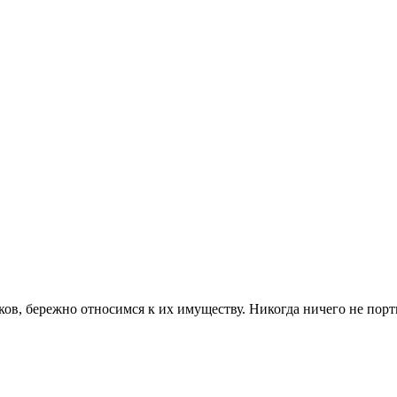
иков, бережно относимся к их имуществу. Никогда ничего не порт