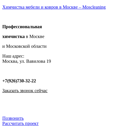
Химчистка мебели и ковров в Москве – Moscleaning
Профессиональная
химчистка
в Москве
и Московской области
Наш адрес:
Москва, ул. Вавилова 19
+7(926)730-32-22
Заказать звонок сейчас
Меню
Меню
Позвонить
Рассчитать проект
Меню