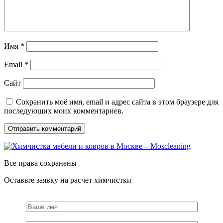
Имя
*
Email
*
Сайт
Сохранить моё имя, email и адрес сайта в этом браузере для
последующих моих комментариев.
Все права сохранены
Оставьте заявку на расчет химчистки