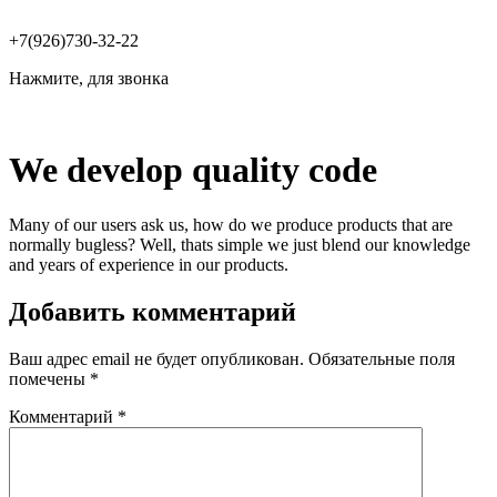
+7(926)730-32-22
Нажмите, для звонка
We develop quality code
Many of our users ask us, how do we produce products that are
normally bugless? Well, thats simple we just blend our knowledge
and years of experience in our products.
Добавить комментарий
Ваш адрес email не будет опубликован.
Обязательные поля
помечены
*
Комментарий
*