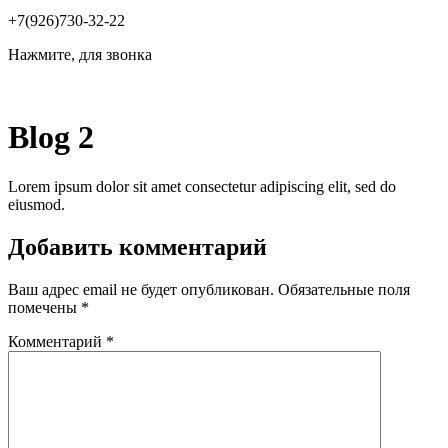
+7(926)730-32-22
Нажмите, для звонка
Blog 2
Lorem ipsum dolor sit amet consectetur adipiscing elit, sed do
eiusmod.
Добавить комментарий
Ваш адрес email не будет опубликован.
Обязательные поля
помечены
*
Комментарий
*