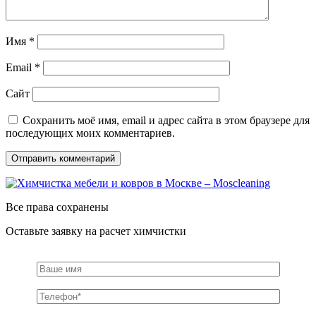
Имя
*
Email
*
Сайт
Сохранить моё имя, email и адрес сайта в этом браузере для
последующих моих комментариев.
Все права сохранены
Оставьте заявку на расчет химчистки