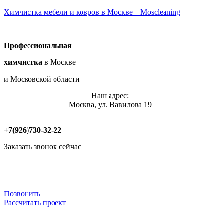
Химчистка мебели и ковров в Москве – Moscleaning
Профессиональная
химчистка
в Москве
и Московской области
Наш адрес:
Москва, ул. Вавилова 19
+7(926)730-32-22
Заказать звонок сейчас
Меню
Меню
Позвонить
Рассчитать проект
Меню